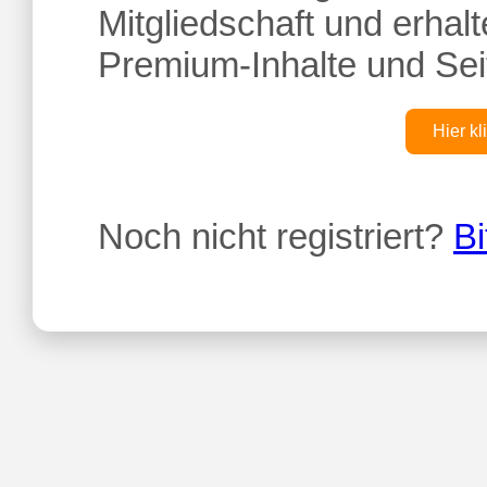
Mitgliedschaft und erhalte
Premium-Inhalte und Sei
Hier kl
Noch nicht registriert?
Bi