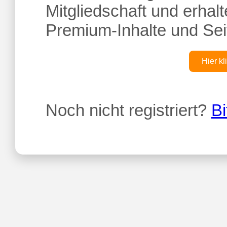
Mitgliedschaft und erhalte
Premium-Inhalte und Sei
Hier kl
Noch nicht registriert?
Bi