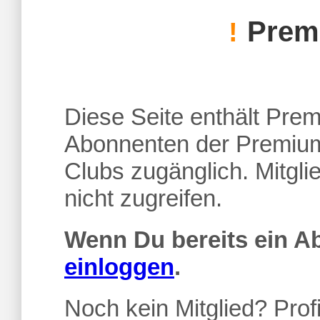
Premi
!
Diese Seite enthält Premi
Abonnenten der Premium
Clubs zugänglich. Mitgl
nicht zugreifen.
Wenn Du bereits ein 
einloggen
.
Noch kein Mitglied? Profi