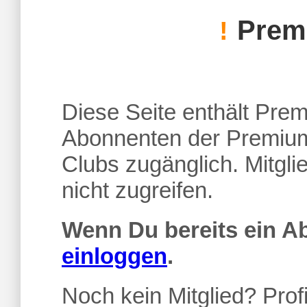
Premi
!
Diese Seite enthält Premi
Abonnenten der Premium
Clubs zugänglich. Mitgl
nicht zugreifen.
Wenn Du bereits ein 
einloggen
.
Noch kein Mitglied? Profi