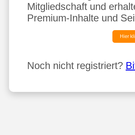
Mitgliedschaft und erhalte
Premium-Inhalte und Sei
Hier kl
Noch nicht registriert?
Bi