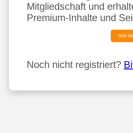
Mitgliedschaft und erhalte
Premium-Inhalte und Sei
Hier kl
Noch nicht registriert?
Bi