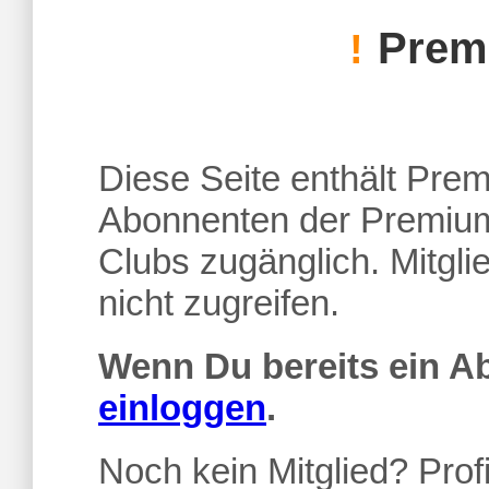
Premi
!
Diese Seite enthält Premi
Abonnenten der Premium
Clubs zugänglich. Mitgl
nicht zugreifen.
Wenn Du bereits ein 
einloggen
.
Noch kein Mitglied? Profi