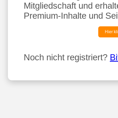
Mitgliedschaft und erhalte
Premium-Inhalte und Sei
Hier kl
Noch nicht registriert?
Bi