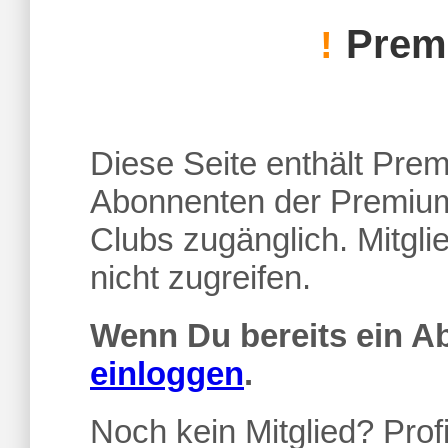
Premi
!
Diese Seite enthält Premi
Abonnenten der Premium
Clubs zugänglich. Mitgl
nicht zugreifen.
Wenn Du bereits ein 
einloggen
.
Noch kein Mitglied? Profi