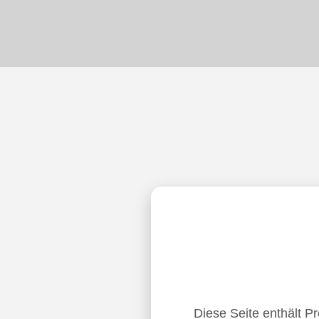
Diese Seite enthält P