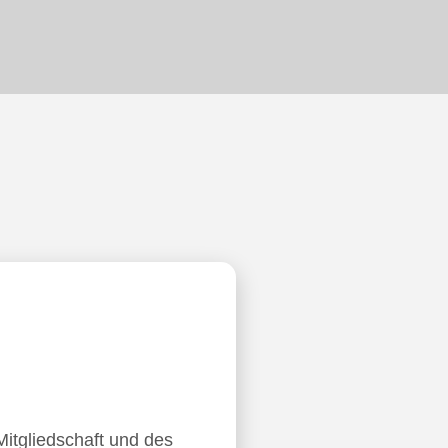
Mitgliedschaft und des