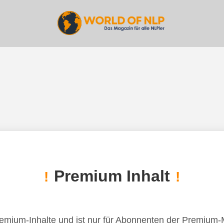
Premium Inhalt
!
!
remium-Inhalte und ist nur für Abonnenten der Premium-