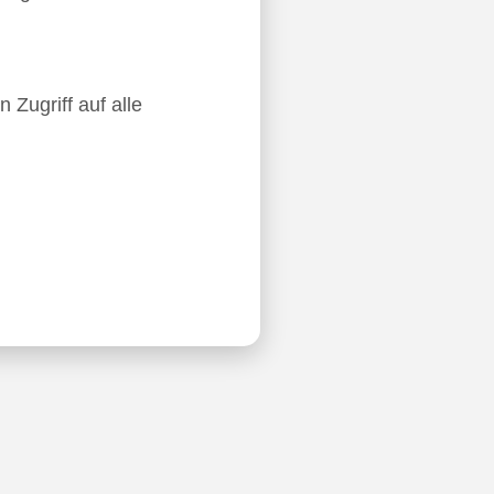
 Zugriff auf alle