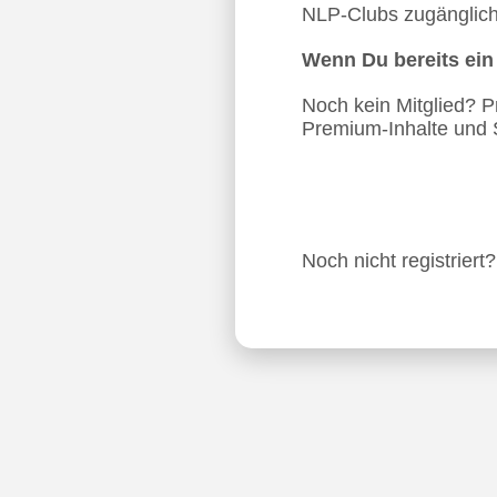
NLP-Clubs zugänglich.
Wenn Du bereits ei
Noch kein Mitglied? Pro
Premium-Inhalte und 
Noch nicht registriert