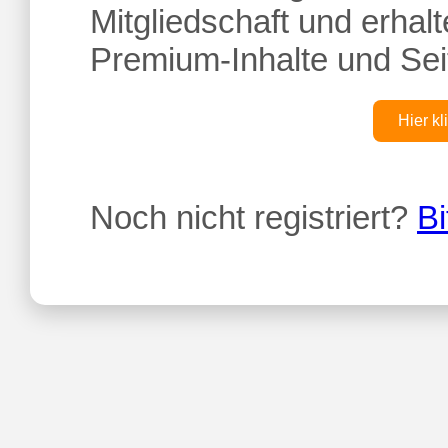
Mitgliedschaft und erhalte
Premium-Inhalte und Sei
Hier kl
Noch nicht registriert?
Bi