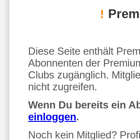
Premi
!
Diese Seite enthält Premi
Abonnenten der Premium
Clubs zugänglich. Mitgl
nicht zugreifen.
Wenn Du bereits ein 
einloggen
.
Noch kein Mitglied? Profi