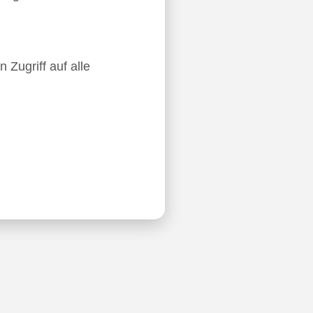
 Zugriff auf alle