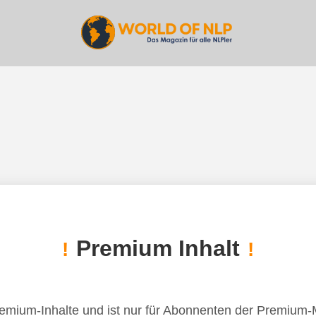
Premium Inhalt
!
!
remium-Inhalte und ist nur für Abonnenten der Premium-