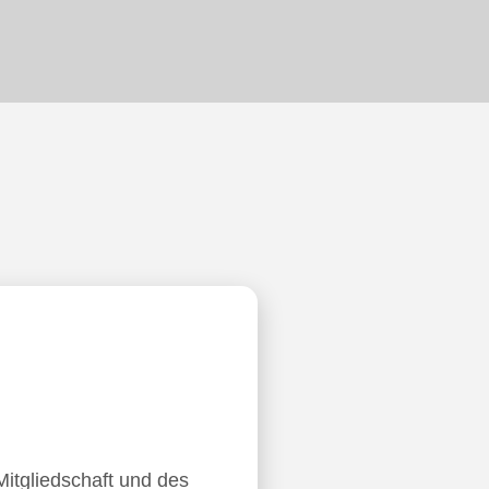
Mitgliedschaft und des