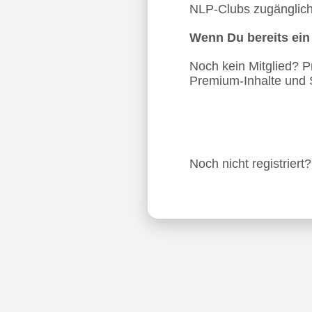
NLP-Clubs zugänglich.
Wenn Du bereits ei
Noch kein Mitglied? Pro
Premium-Inhalte und 
Noch nicht registriert