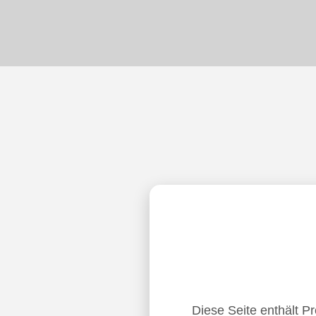
Diese Seite enthält P