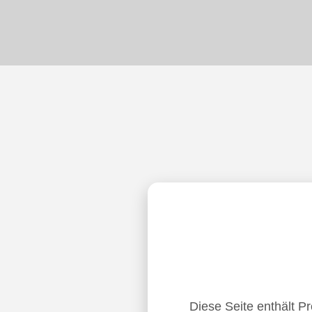
Diese Seite enthält P