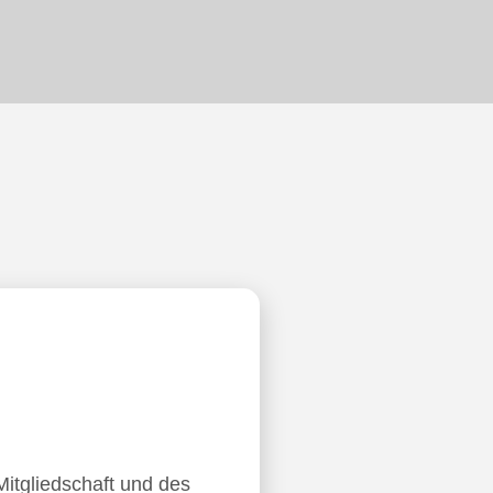
Mitgliedschaft und des