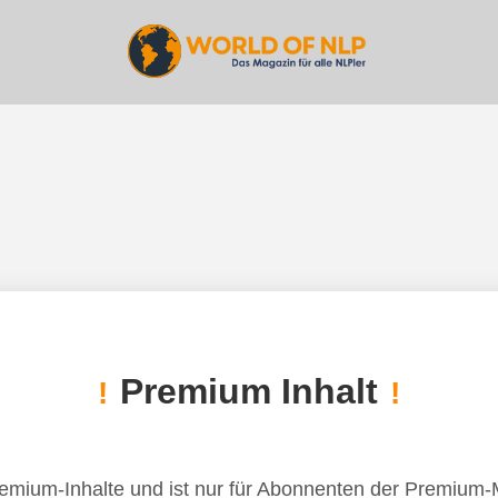
Premium Inhalt
!
!
remium-Inhalte und ist nur für Abonnenten der Premium-