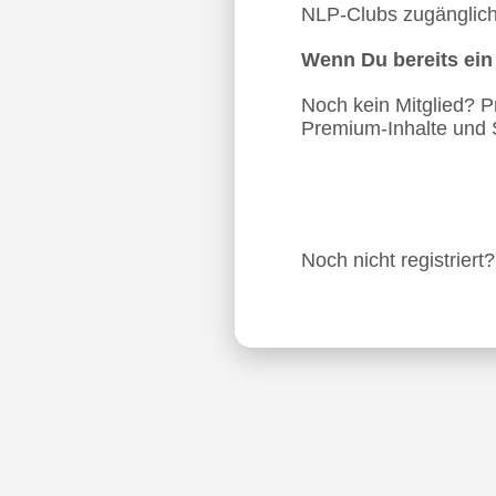
NLP-Clubs zugänglich.
Wenn Du bereits ei
Noch kein Mitglied? Pro
Premium-Inhalte und 
Noch nicht registriert