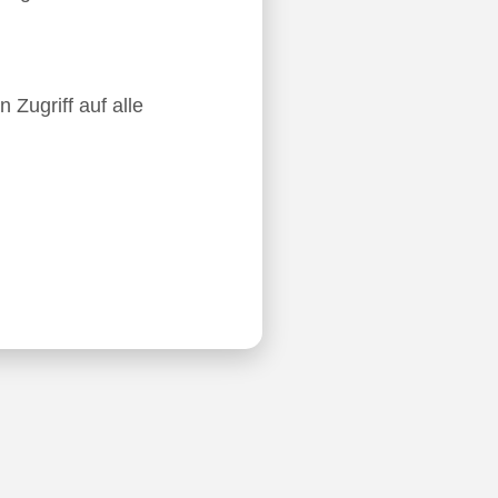
 Zugriff auf alle