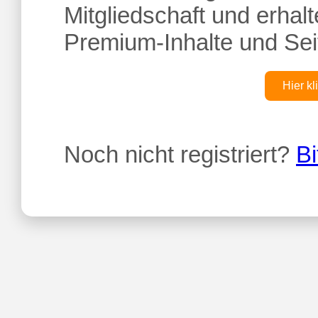
Mitgliedschaft und erhalte
Premium-Inhalte und Sei
Hier kl
Noch nicht registriert?
Bi