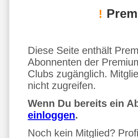
Premi
!
Diese Seite enthält Premi
Abonnenten der Premium
Clubs zugänglich. Mitgl
nicht zugreifen.
Wenn Du bereits ein 
einloggen
.
Noch kein Mitglied? Profi