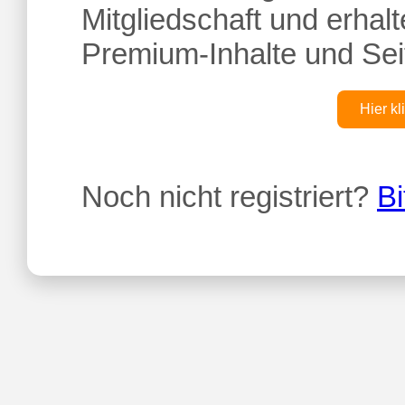
Mitgliedschaft und erhalte
Premium-Inhalte und Sei
Hier kl
Noch nicht registriert?
Bi