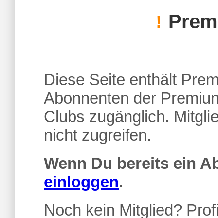
Premi
!
Diese Seite enthält Premi
Abonnenten der Premium
Clubs zugänglich. Mitgl
nicht zugreifen.
Wenn Du bereits ein 
einloggen
.
Noch kein Mitglied? Profi