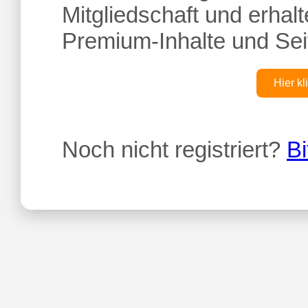
Mitgliedschaft und erhalte
Premium-Inhalte und Sei
Hier kl
Noch nicht registriert?
Bi