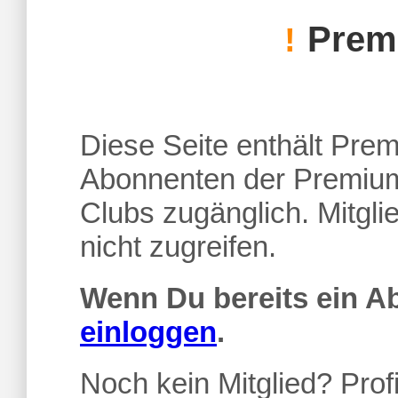
Premi
!
Diese Seite enthält Premi
Abonnenten der Premium
Clubs zugänglich. Mitgl
nicht zugreifen.
Wenn Du bereits ein 
einloggen
.
Noch kein Mitglied? Profi