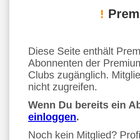
Premi
!
Diese Seite enthält Premi
Abonnenten der Premium
Clubs zugänglich. Mitgl
nicht zugreifen.
Wenn Du bereits ein 
einloggen
.
Noch kein Mitglied? Profi