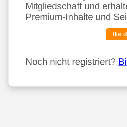
Mitgliedschaft und erhalte
Premium-Inhalte und Sei
Hier kl
Noch nicht registriert?
Bi