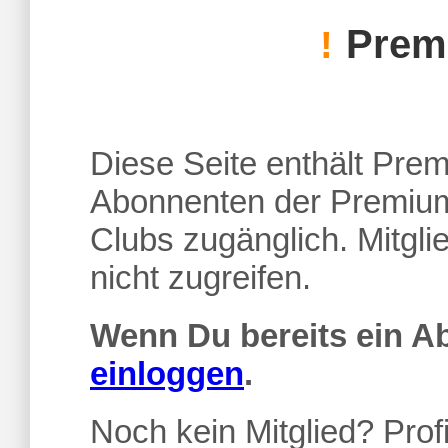
Premi
!
Diese Seite enthält Premi
Abonnenten der Premium
Clubs zugänglich. Mitgl
nicht zugreifen.
Wenn Du bereits ein 
einloggen
.
Noch kein Mitglied? Profi