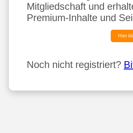
Mitgliedschaft und erhalte
Premium-Inhalte und Sei
Hier kl
Noch nicht registriert?
Bi