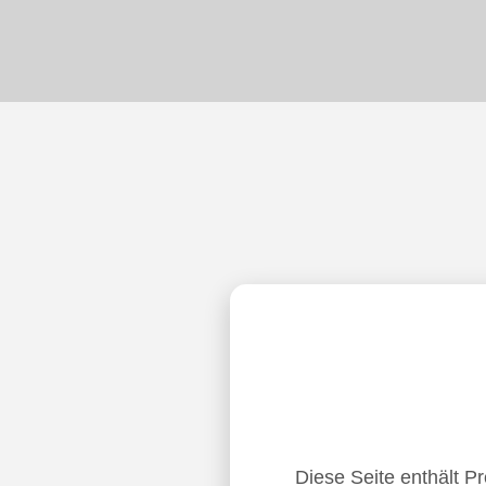
Diese Seite enthält P