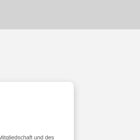
Mitgliedschaft und des