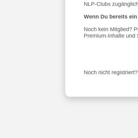
NLP-Clubs zugänglich.
Wenn Du bereits ei
Noch kein Mitglied? Pro
Premium-Inhalte und 
Noch nicht registriert