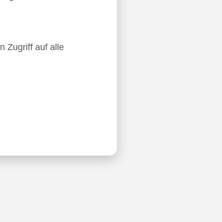
 Zugriff auf alle