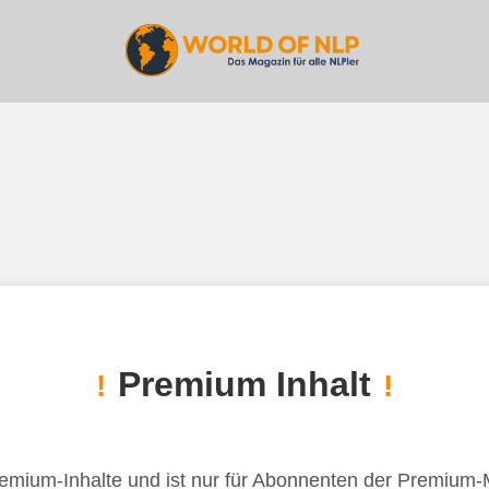
Premium Inhalt
!
!
remium-Inhalte und ist nur für Abonnenten der Premium-