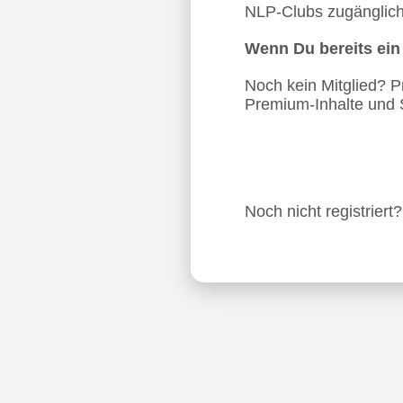
NLP-Clubs zugänglich.
Wenn Du bereits ei
Noch kein Mitglied? Pro
Premium-Inhalte und 
Noch nicht registriert