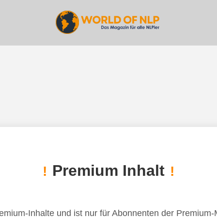
Premium Inhalt
!
!
remium-Inhalte und ist nur für Abonnenten der Premium-