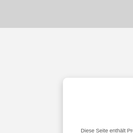
Diese Seite enthält P