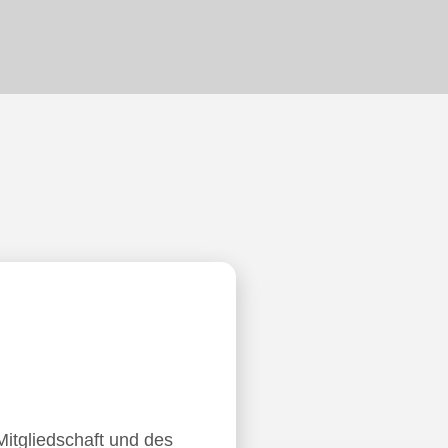
Mitgliedschaft und des