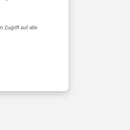
 Zugriff auf alle