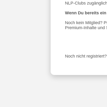
NLP-Clubs zugänglich.
Wenn Du bereits ei
Noch kein Mitglied? Pro
Premium-Inhalte und 
Noch nicht registriert