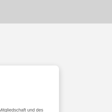
Mitgliedschaft und des