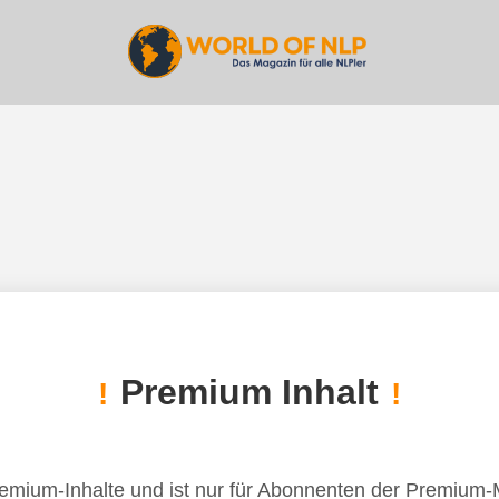
Premium Inhalt
!
!
remium-Inhalte und ist nur für Abonnenten der Premium-