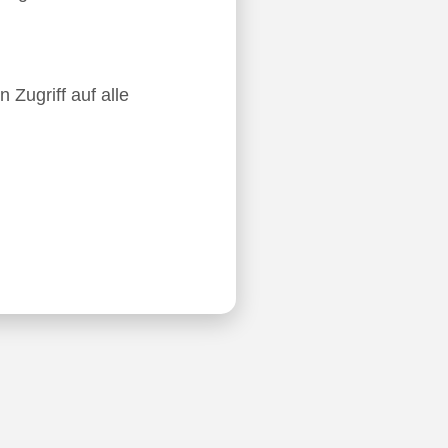
 Zugriff auf alle