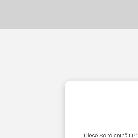
Diese Seite enthält P