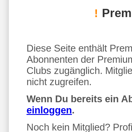
Premi
!
Diese Seite enthält Premi
Abonnenten der Premium
Clubs zugänglich. Mitgl
nicht zugreifen.
Wenn Du bereits ein 
einloggen
.
Noch kein Mitglied? Profi