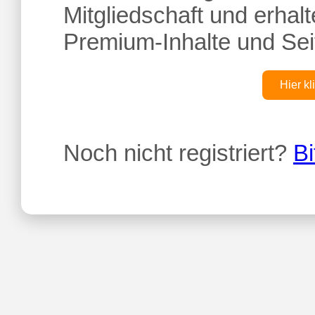
Mitgliedschaft und erhalte
Premium-Inhalte und Sei
Hier kl
Noch nicht registriert?
Bi