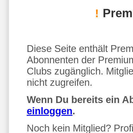
Premi
!
Diese Seite enthält Premi
Abonnenten der Premium
Clubs zugänglich. Mitgl
nicht zugreifen.
Wenn Du bereits ein 
einloggen
.
Noch kein Mitglied? Profi