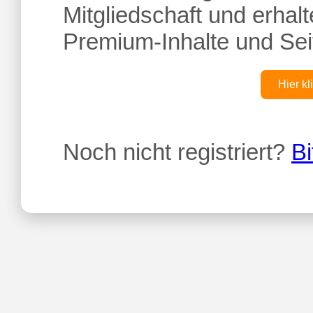
Mitgliedschaft und erhalte
Premium-Inhalte und Sei
Hier kl
Noch nicht registriert?
Bi