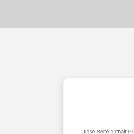
Diese Seite enthält P