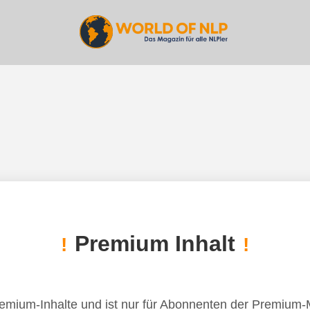
Premium Inhalt
!
!
remium-Inhalte und ist nur für Abonnenten der Premium-