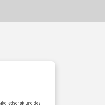
Mitgliedschaft und des