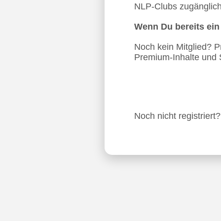
NLP-Clubs zugänglich.
Wenn Du bereits ei
Noch kein Mitglied? Pro
Premium-Inhalte und 
Noch nicht registriert