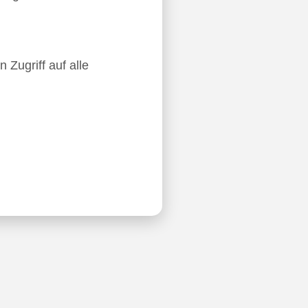
 Zugriff auf alle