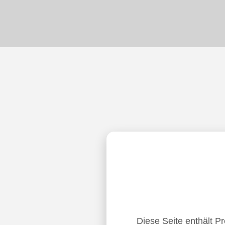
Diese Seite enthält P