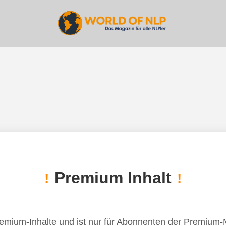
Premium Inhalt
!
!
remium-Inhalte und ist nur für Abonnenten der Premium-