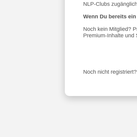
NLP-Clubs zugänglich.
Wenn Du bereits ei
Noch kein Mitglied? Pro
Premium-Inhalte und 
Noch nicht registriert