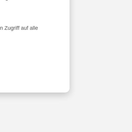
 Zugriff auf alle