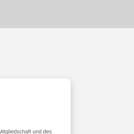
Mitgliedschaft und des