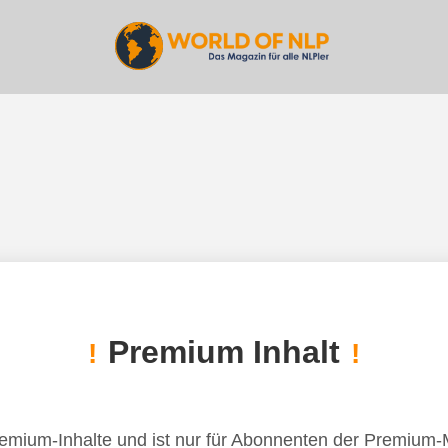
Premium Inhalt
!
!
remium-Inhalte und ist nur für Abonnenten der Premium-