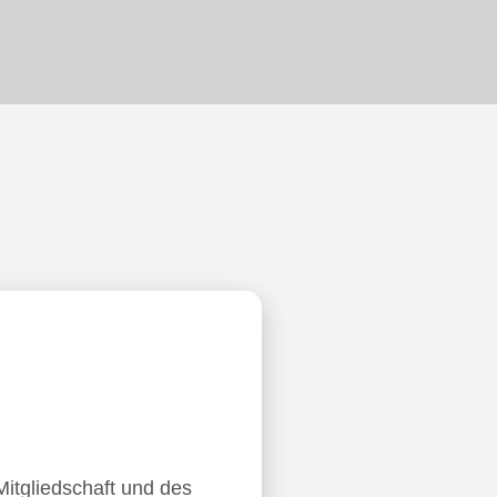
Mitgliedschaft und des