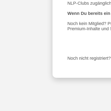
NLP-Clubs zugänglich.
Wenn Du bereits ei
Noch kein Mitglied? Pro
Premium-Inhalte und 
Noch nicht registriert