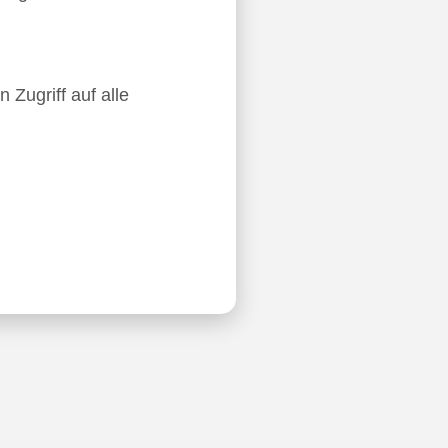
 Zugriff auf alle