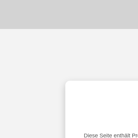
Diese Seite enthält P