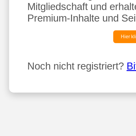
Mitgliedschaft und erhalte
Premium-Inhalte und Sei
Hier kl
Noch nicht registriert?
Bi