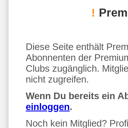
Premi
!
Diese Seite enthält Premi
Abonnenten der Premium
Clubs zugänglich. Mitgl
nicht zugreifen.
Wenn Du bereits ein 
einloggen
.
Noch kein Mitglied? Profi