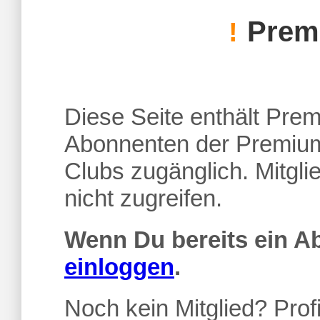
Premi
!
Diese Seite enthält Premi
Abonnenten der Premium
Clubs zugänglich. Mitgl
nicht zugreifen.
Wenn Du bereits ein 
einloggen
.
Noch kein Mitglied? Profi