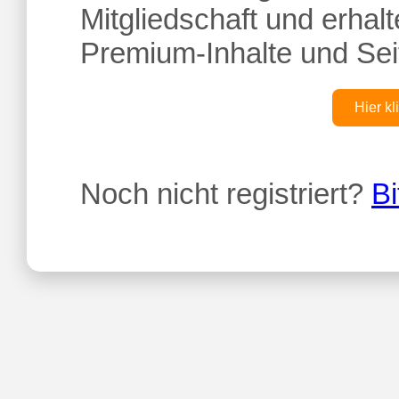
Mitgliedschaft und erhalte
Premium-Inhalte und Sei
Hier kl
Noch nicht registriert?
Bi