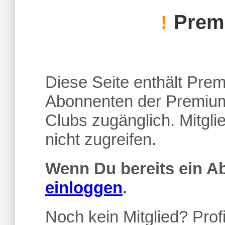
Premi
!
Diese Seite enthält Premi
Abonnenten der Premium
Clubs zugänglich. Mitgl
nicht zugreifen.
Wenn Du bereits ein 
einloggen
.
Noch kein Mitglied? Profi