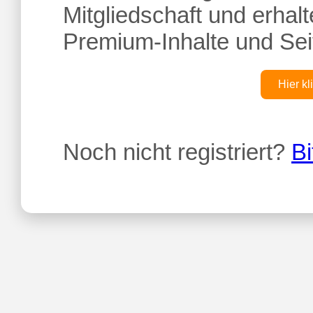
Mitgliedschaft und erhalte
Premium-Inhalte und Sei
Hier kl
Noch nicht registriert?
Bi