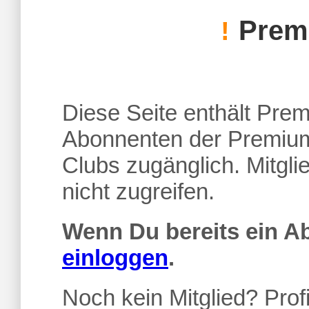
Premi
!
Diese Seite enthält Premi
Abonnenten der Premium
Clubs zugänglich. Mitgl
nicht zugreifen.
Wenn Du bereits ein 
einloggen
.
Noch kein Mitglied? Profi