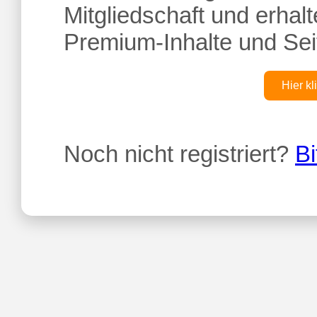
Mitgliedschaft und erhalte
Premium-Inhalte und Sei
Hier kl
Noch nicht registriert?
Bi