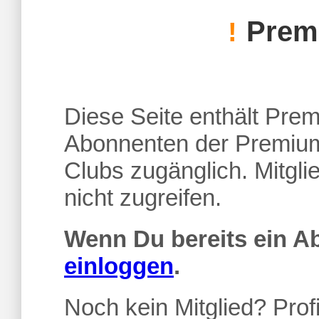
Premi
!
Diese Seite enthält Premi
Abonnenten der Premium
Clubs zugänglich. Mitgl
nicht zugreifen.
Wenn Du bereits ein 
einloggen
.
Noch kein Mitglied? Profi