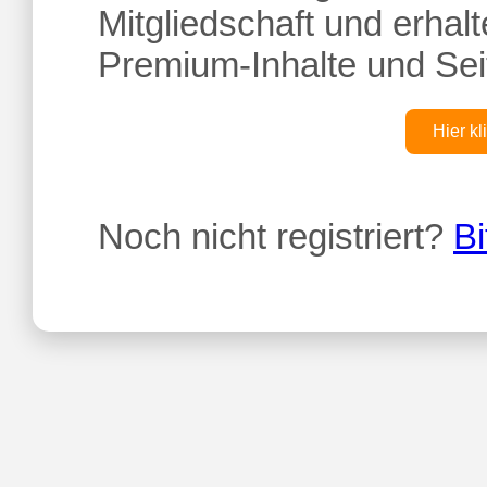
Mitgliedschaft und erhalte
Premium-Inhalte und Sei
Hier kl
Noch nicht registriert?
Bi