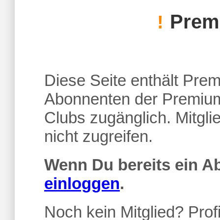
Premi
!
Diese Seite enthält Premi
Abonnenten der Premium
Clubs zugänglich. Mitgl
nicht zugreifen.
Wenn Du bereits ein 
einloggen
.
Noch kein Mitglied? Profi