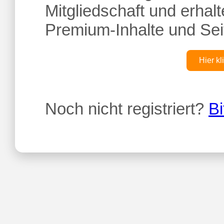
Mitgliedschaft und erhalte
Premium-Inhalte und Sei
Hier kl
Noch nicht registriert?
Bi