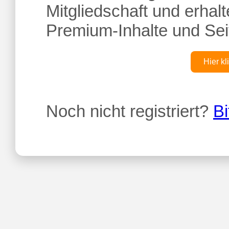
Mitgliedschaft und erhalte
Premium-Inhalte und Sei
Hier kl
Noch nicht registriert?
Bi