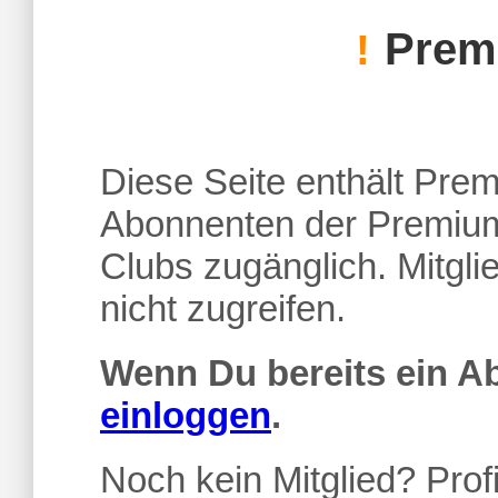
Premi
!
Diese Seite enthält Premi
Abonnenten der Premium
Clubs zugänglich. Mitgl
nicht zugreifen.
Wenn Du bereits ein 
einloggen
.
Noch kein Mitglied? Profi