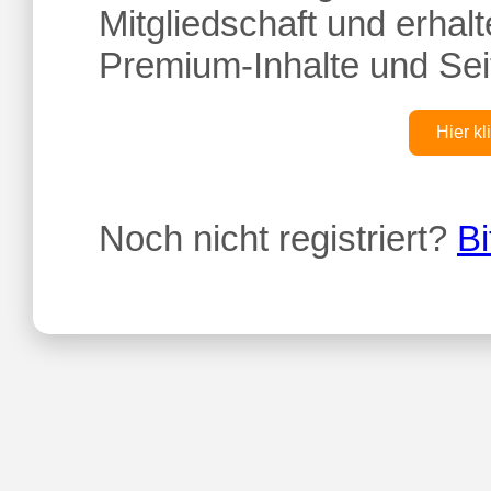
Mitgliedschaft und erhalte
Premium-Inhalte und Sei
Hier kl
Noch nicht registriert?
Bi