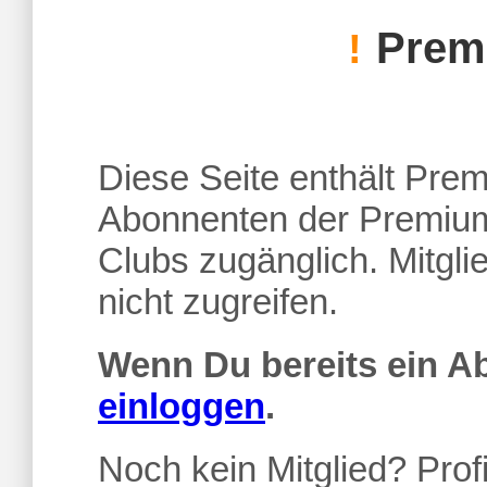
Premi
!
Diese Seite enthält Premi
Abonnenten der Premium
Clubs zugänglich. Mitgl
nicht zugreifen.
Wenn Du bereits ein 
einloggen
.
Noch kein Mitglied? Profi