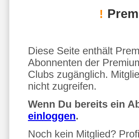
Premi
!
Diese Seite enthält Premi
Abonnenten der Premium
Clubs zugänglich. Mitgl
nicht zugreifen.
Wenn Du bereits ein 
einloggen
.
Noch kein Mitglied? Profi