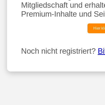
Mitgliedschaft und erhalte
Premium-Inhalte und Sei
Hier kl
Noch nicht registriert?
Bi