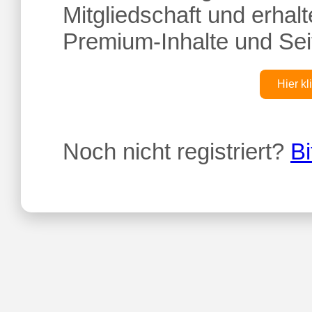
Mitgliedschaft und erhalte
Premium-Inhalte und Sei
Hier kl
Noch nicht registriert?
Bi