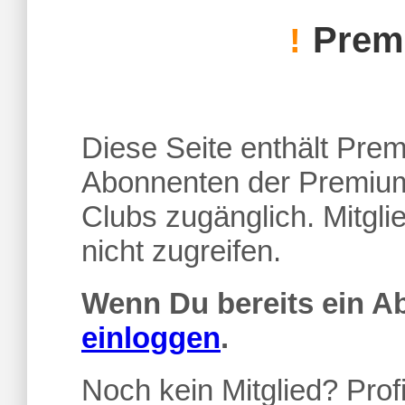
Premi
!
Diese Seite enthält Premi
Abonnenten der Premium
Clubs zugänglich. Mitgl
nicht zugreifen.
Wenn Du bereits ein 
einloggen
.
Noch kein Mitglied? Profi