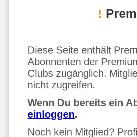
Premi
!
Diese Seite enthält Premi
Abonnenten der Premium
Clubs zugänglich. Mitgl
nicht zugreifen.
Wenn Du bereits ein 
einloggen
.
Noch kein Mitglied? Profi