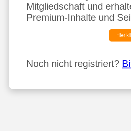
Mitgliedschaft und erhalte
Premium-Inhalte und Sei
Hier kl
Noch nicht registriert?
Bi