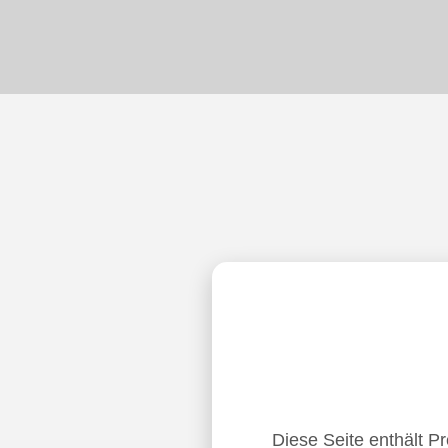
Diese Seite enthält P