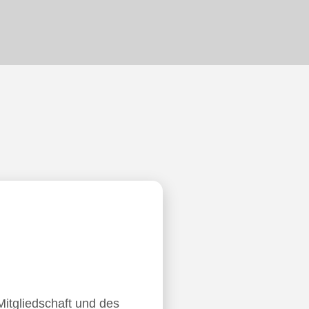
Mitgliedschaft und des