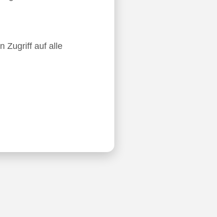
 Zugriff auf alle