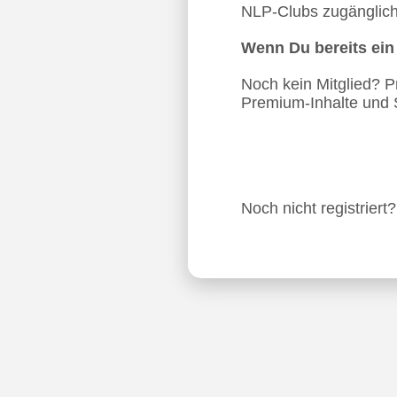
NLP-Clubs zugänglich.
Wenn Du bereits ei
Noch kein Mitglied? Pro
Premium-Inhalte und 
Noch nicht registriert