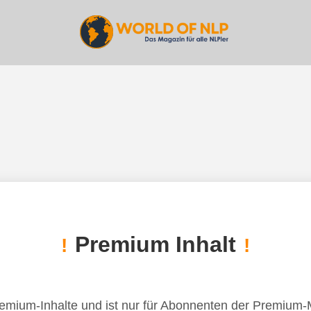
Premium Inhalt
!
!
remium-Inhalte und ist nur für Abonnenten der Premium-