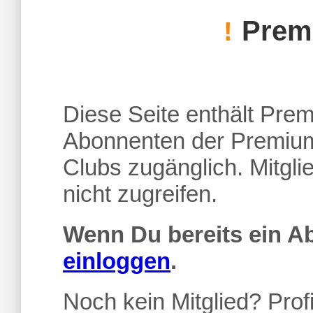
Premi
!
Diese Seite enthält Premi
Abonnenten der Premium
Clubs zugänglich. Mitgl
nicht zugreifen.
Wenn Du bereits ein 
einloggen
.
Noch kein Mitglied? Profi