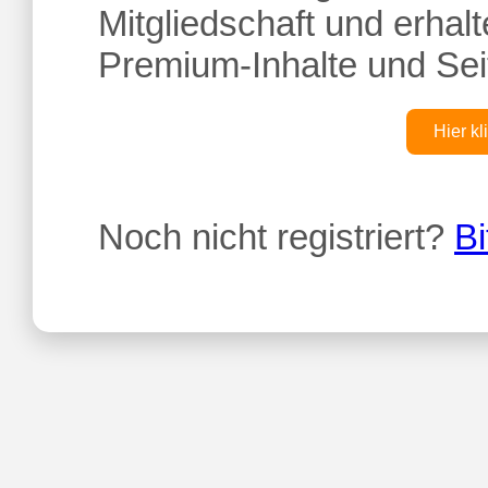
Mitgliedschaft und erhalte
Premium-Inhalte und Sei
Hier kl
Noch nicht registriert?
Bi