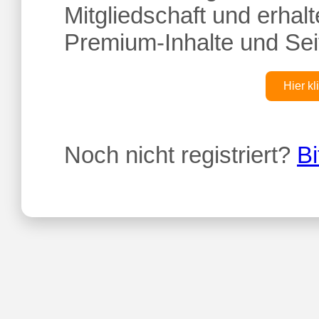
Mitgliedschaft und erhalte
Premium-Inhalte und Sei
Hier kl
Noch nicht registriert?
Bi