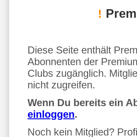
Premi
!
Diese Seite enthält Premi
Abonnenten der Premium
Clubs zugänglich. Mitgl
nicht zugreifen.
Wenn Du bereits ein 
einloggen
.
Noch kein Mitglied? Profi