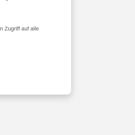
 Zugriff auf alle