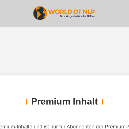
Premium Inhalt
!
!
remium-Inhalte und ist nur für Abonnenten der Premium-