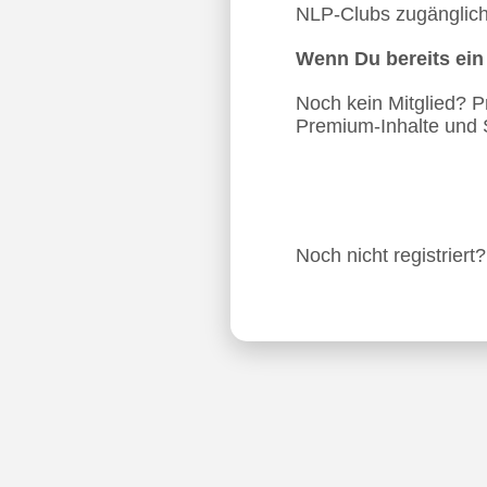
NLP-Clubs zugänglich.
Wenn Du bereits ei
Noch kein Mitglied? Pro
Premium-Inhalte und 
Noch nicht registriert