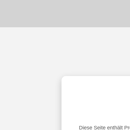
Diese Seite enthält P