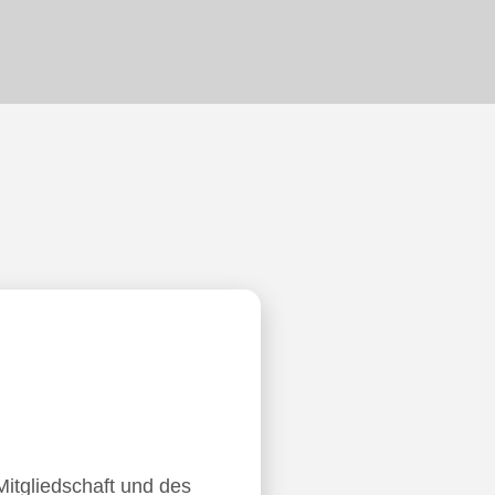
Mitgliedschaft und des