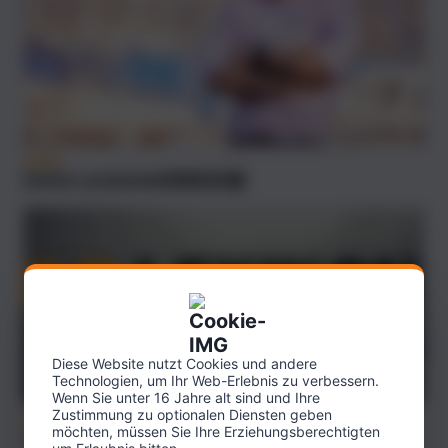
读者提问
Stefan Landsiedel回答的问题
Diese Website nutzt Cookies und andere
Technologien, um Ihr Web-Erlebnis zu verbessern.
Wenn Sie unter 16 Jahre alt sind und Ihre
Zustimmung zu optionalen Diensten geben
词典
möchten, müssen Sie Ihre Erziehungsberechtigten
>>锚点 >>匹配