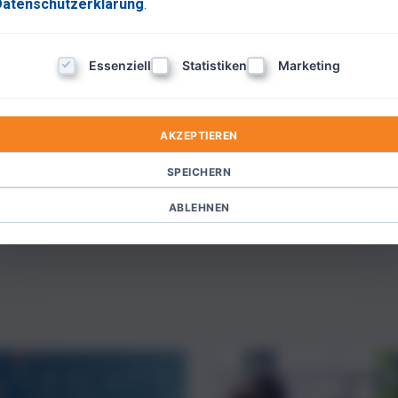
Datenschutzerklärung
.
Essenziell
Statistiken
Marketing
AKZEPTIEREN
SPEICHERN
ABLEHNEN